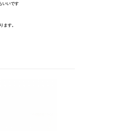
てもいいです
まります。