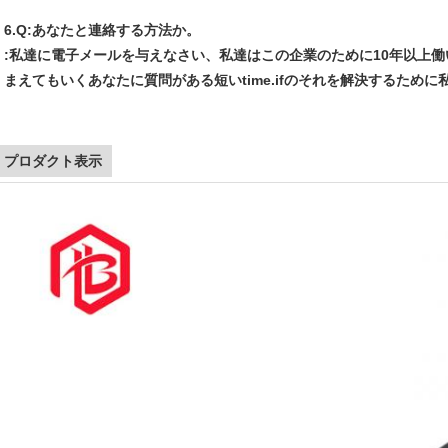
6.Q:あなたと連絡する方法か。
:私達に電子メールを与えなさい、私達はこの企業のために10年以上
まえてもいくあなたに質問がある短いtime.ifのそれを解決するため
プロダクト表示