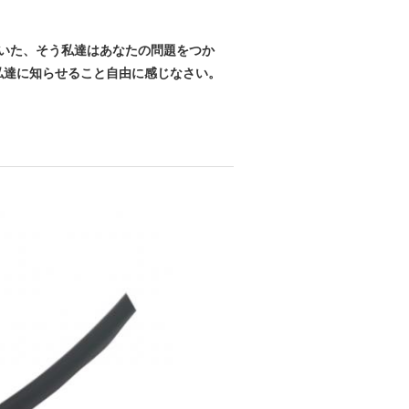
働いた、そう私達はあなたの問題をつか
に私達に知らせること自由に感じなさい。